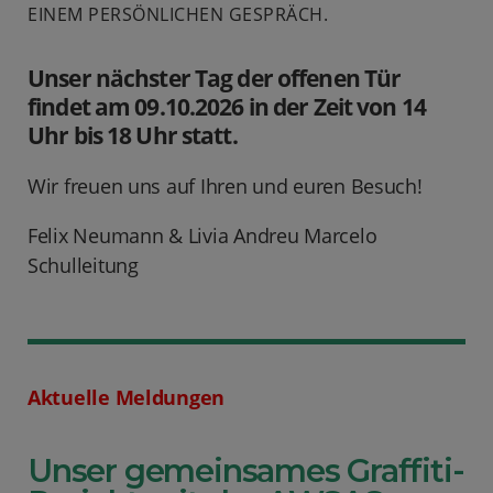
EINEM PERSÖNLICHEN GESPRÄCH.
Unser nächster Tag der offenen Tür
findet am 09.10.2026 in der Zeit von 14
Uhr bis 18 Uhr statt.
Wir freuen uns auf Ihren und euren Besuch!
Felix Neumann & Livia Andreu Marcelo
Schulleitung
Aktuelle Meldungen
Unser gemeinsames Graffiti-