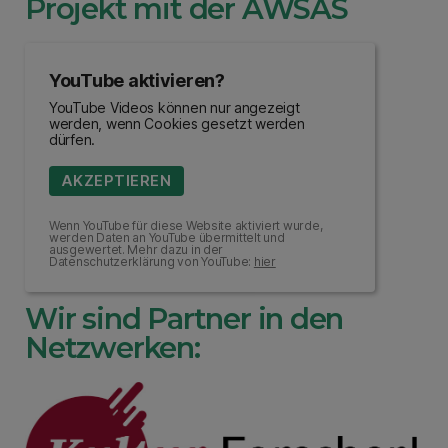
Projekt mit der AWSAS
YouTube aktivieren?
YouTube Videos können nur angezeigt
werden, wenn Cookies gesetzt werden
dürfen.
AKZEPTIEREN
Wenn YouTube für diese Website aktiviert wurde,
werden Daten an YouTube übermittelt und
ausgewertet. Mehr dazu in der
Datenschutzerklärung von YouTube:
hier
Wir sind Partner in den
Netzwerken: