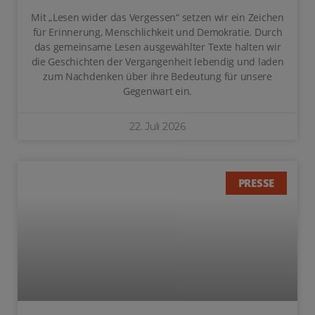
Mit „Lesen wider das Vergessen“ setzen wir ein Zeichen
für Erinnerung, Menschlichkeit und Demokratie. Durch
das gemeinsame Lesen ausgewählter Texte halten wir
die Geschichten der Vergangenheit lebendig und laden
zum Nachdenken über ihre Bedeutung für unsere
Gegenwart ein.
22. Juli 2026
PRESSE