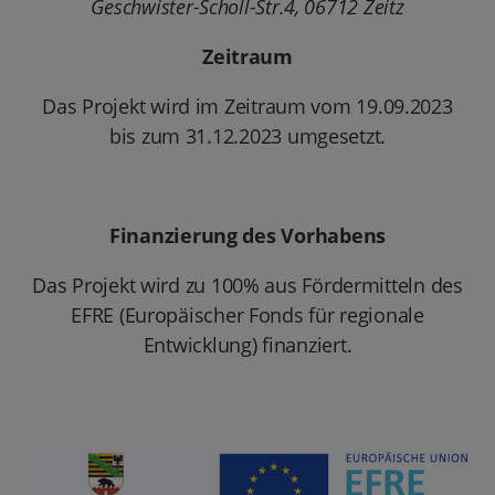
Geschwister-Scholl-Str.4, 06712 Zeitz
Zeitraum
Das Projekt wird im Zeitraum vom 19.09.2023
bis zum 31.12.2023 umgesetzt.
Finanzierung des Vorhabens
Das Projekt wird zu 100% aus Fördermitteln des
EFRE (Europäischer Fonds für regionale
Entwicklung) finanziert.