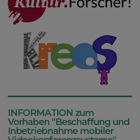
INFORMATION zum
Vorhaben "Beschaffung und
Inbetriebnahme mobiler
Videokonferenzsysteme"