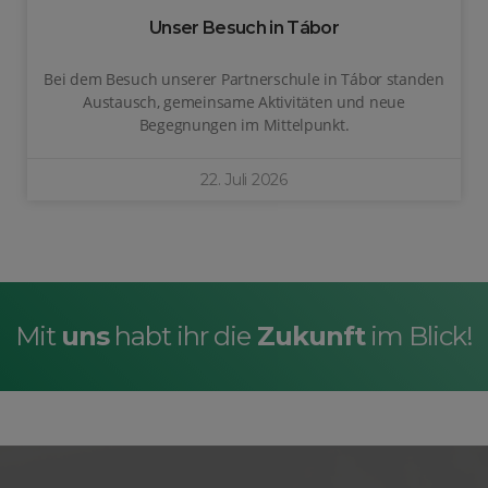
Unser Besuch in Tábor
Bei dem Besuch unserer Partnerschule in Tábor standen
Austausch, gemeinsame Aktivitäten und neue
Begegnungen im Mittelpunkt.
22. Juli 2026
Mit
uns
habt ihr die
Zukunft
im Blick!