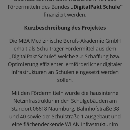
Fördermitteln des Bundes
„DigitalPakt Schule“
finanziert werden.
Kurzbeschreibung des Projektes
Die MBA Medizinische Berufs-Akademie GmbH
erhält als Schulträger Fördermittel aus dem
„DigitalPakt Schule“, welche zur Schaffung bzw.
Optimierung effizienter lernförderlicher digitaler
Infrastrukturen an Schulen eingesetzt werden
sollen.
Mit den Fördermitteln wurde die hausinterne
Netzinfrastruktur in den Schulgebäuden am
Standort 06618 Naumburg, Bahnhofstraße 38
und 40 sowie der Schulstraße 1 ausgebaut und
eine flächendeckende WLAN Infrastruktur im