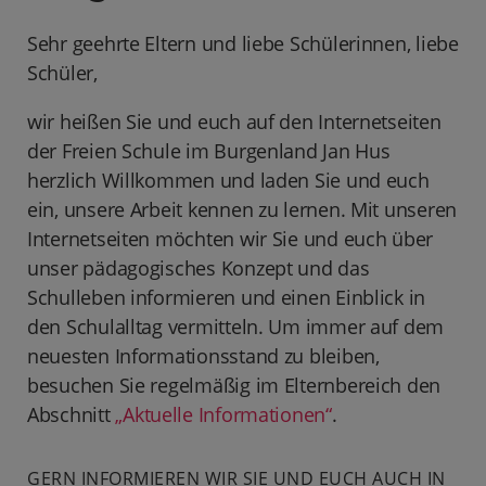
Sehr geehrte Eltern und liebe Schülerinnen, liebe
Schüler,
wir heißen Sie und euch auf den Internetseiten
der Freien Schule im Burgenland Jan Hus
herzlich Willkommen und laden Sie und euch
ein, unsere Arbeit kennen zu lernen. Mit unseren
Internetseiten möchten wir Sie und euch über
unser pädagogisches Konzept und das
Schulleben informieren und einen Einblick in
den Schulalltag vermitteln. Um immer auf dem
neuesten Informationsstand zu bleiben,
besuchen Sie regelmäßig im Elternbereich den
Abschnitt
„Aktuelle Informationen“
.
GERN INFORMIEREN WIR SIE UND EUCH AUCH IN