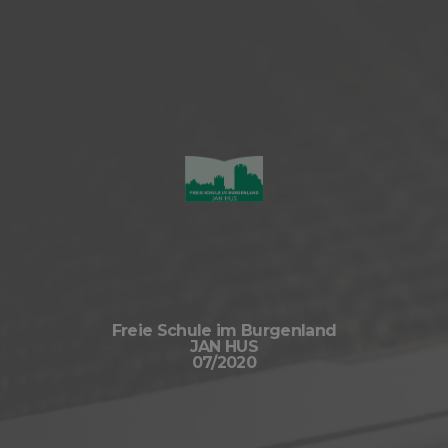
Freie Schule im Burgenland
JAN HUS
07/2020