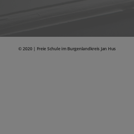
© 2020 | Freie Schule im Burgenlandkreis Jan Hus