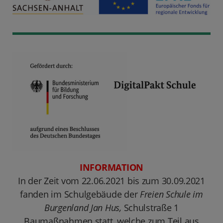
INFORMATION
In der Zeit vom 22.06.2021 bis zum 30.09.2021
fanden im Schulgebäude der
Freien Schule im
Burgenland Jan Hus,
Schulstraße 1
Baumaßnahmen statt, welche zum Teil aus