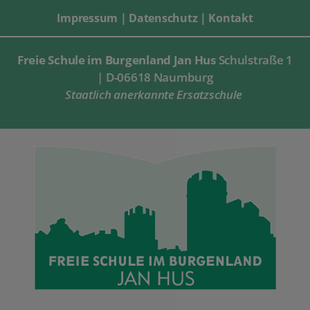
Impressum
|
Datenschutz
|
Kontakt
Freie Schule im Burgenland Jan Hus
Schulstraße 1
| D-06618 Naumburg
Staatlich anerkannte Ersatzschule