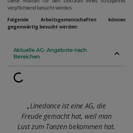
Diese müssen für den Zeitraum eines Schuljahres
verpflichtend besucht werden.
Folgende Arbeitsgemeinschaften können
gegenwärtig besucht werden:
Aktuelle AG- Angebote nach
Bereichen
„Linedance ist eine AG, die
Freude gemacht hat, weil man
Lust zum Tanzen bekommen hat.