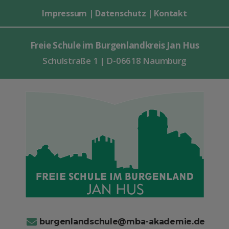
Impressum
|
Datenschutz
|
Kontakt
Freie Schule im Burgenlandkreis Jan Hus
Schulstraße 1 | D-06618 Naumburg
burgenlandschule@mba-akademie.de