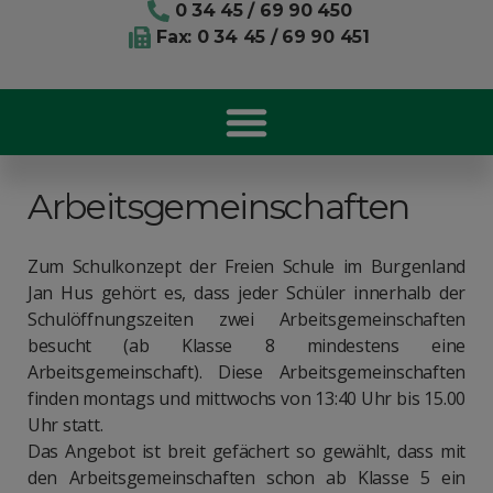
0 34 45 / 69 90 450
Fax: 0 34 45 / 69 90 451
Arbeitsgemeinschaften
Zum Schulkonzept der Freien Schule im Burgenland
Jan Hus gehört es, dass jeder Schüler innerhalb der
Schulöffnungszeiten zwei Arbeitsgemeinschaften
besucht (ab Klasse 8 mindestens eine
Arbeitsgemeinschaft). Diese Arbeitsgemeinschaften
finden montags und mittwochs von 13:40 Uhr bis 15.00
Uhr statt.
Das Angebot ist breit gefächert so gewählt, dass mit
den Arbeitsgemeinschaften schon ab Klasse 5 ein