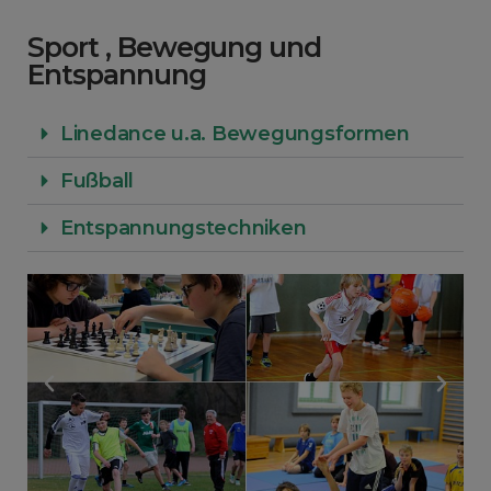
Sport , Bewegung und
Entspannung
Linedance u.a. Bewegungsformen
Fußball
Entspannungstechniken