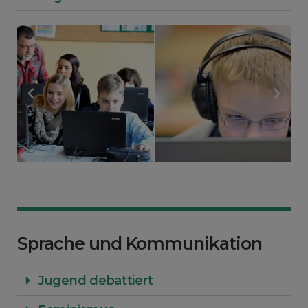
Sprache und Kommunikation
Jugend debattiert