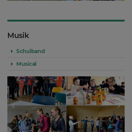
Musik
Schulband
Musical