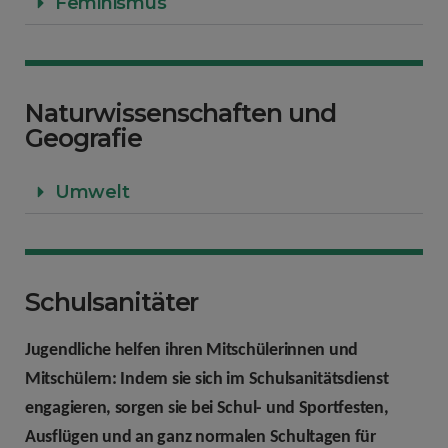
Feminismus
Naturwissenschaften und
Geografie
Umwelt
Schulsanitäter
Jugendliche helfen ihren Mitschülerinnen und
Mitschülern: Indem sie sich im Schulsanitätsdienst
engagieren, sorgen sie bei Schul- und Sportfesten,
Ausflügen und an ganz normalen Schultagen für