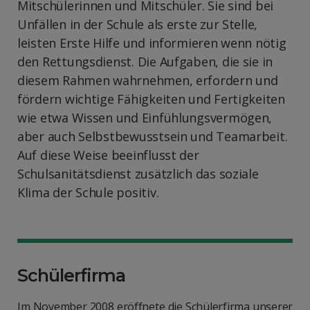
Mitschülerinnen und Mitschüler. Sie sind bei
Unfällen in der Schule als erste zur Stelle,
leisten Erste Hilfe und informieren wenn nötig
den Rettungsdienst. Die Aufgaben, die sie in
diesem Rahmen wahrnehmen, erfordern und
fördern wichtige Fähigkeiten und Fertigkeiten
wie etwa Wissen und Einfühlungsvermögen,
aber auch Selbstbewusstsein und Teamarbeit.
Auf diese Weise beeinflusst der
Schulsanitätsdienst zusätzlich das soziale
Klima der Schule positiv.
Schülerfirma
Im November 2008 eröffnete die Schülerfirma unserer