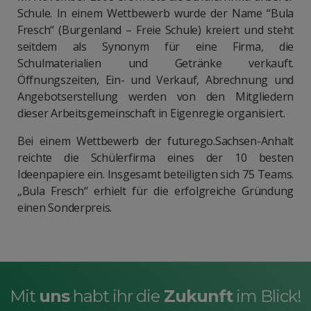
Schule. In einem Wettbewerb wurde der Name “Bula
Fresch“ (Burgenland – Freie Schule) kreiert und steht
seitdem als Synonym für eine Firma, die
Schulmaterialien und Getränke verkauft.
Öffnungszeiten, Ein- und Verkauf, Abrechnung und
Angebotserstellung werden von den Mitgliedern
dieser Arbeitsgemeinschaft in Eigenregie organisiert.
Bei einem Wettbewerb der futurego.Sachsen-Anhalt
reichte die Schülerfirma eines der 10 besten
Ideenpapiere ein. Insgesamt beteiligten sich 75 Teams.
„Bula Fresch“ erhielt für die erfolgreiche Gründung
einen Sonderpreis.
Mit
uns
habt ihr die
Zukunft
im Blick!