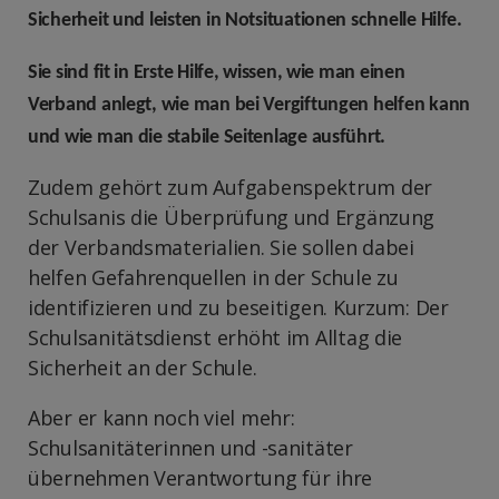
Sicherheit und leisten in Notsituationen schnelle Hilfe.
Sie sind fit in Erste Hilfe, wissen, wie man einen
Verband anlegt, wie man bei Vergiftungen helfen kann
und wie man die stabile Seitenlage ausführt.
Zudem gehört zum Aufgabenspektrum der
Schulsanis die Überprüfung und Ergänzung
der Verbandsmaterialien. Sie sollen dabei
helfen Gefahrenquellen in der Schule zu
identifizieren und zu beseitigen. Kurzum: Der
Schulsanitätsdienst erhöht im Alltag die
Sicherheit an der Schule.
Aber er kann noch viel mehr:
Schulsanitäterinnen und -sanitäter
übernehmen Verantwortung für ihre