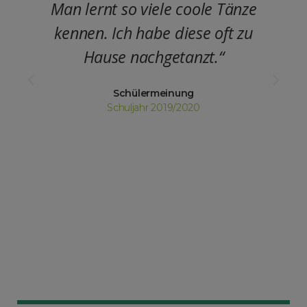
Man lernt so viele coole Tänze
kennen. Ich habe diese oft zu
Hause nachgetanzt.“
Schülermeinung
Schuljahr 2019/2020