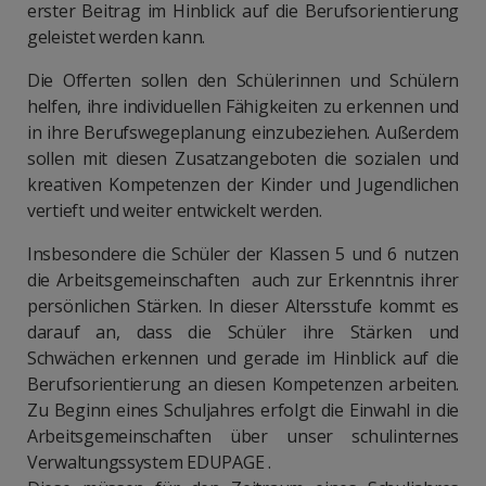
erster Beitrag im Hinblick auf die Berufsorientierung
geleistet werden kann.
Die Offerten sollen den Schülerinnen und Schülern
helfen, ihre individuellen Fähigkeiten zu erkennen und
in ihre Berufswegeplanung einzubeziehen. Außerdem
sollen mit diesen Zusatzangeboten die sozialen und
kreativen Kompetenzen der Kinder und Jugendlichen
vertieft und weiter entwickelt werden.
Insbesondere die Schüler der Klassen 5 und 6 nutzen
die Arbeitsgemeinschaften auch zur Erkenntnis ihrer
persönlichen Stärken. In dieser Altersstufe kommt es
darauf an, dass die Schüler ihre Stärken und
Schwächen erkennen und gerade im Hinblick auf die
Berufsorientierung an diesen Kompetenzen arbeiten.
Zu Beginn eines Schuljahres erfolgt die Einwahl in die
Arbeitsgemeinschaften über unser schulinternes
Verwaltungssystem EDUPAGE .