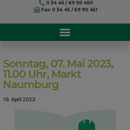
0 34 45 / 69 90 450
Fax: 0 34 45 / 69 90 451
Sonntag, 07. Mai 2023,
11.00 Uhr, Markt
Naumburg
19. April 2023