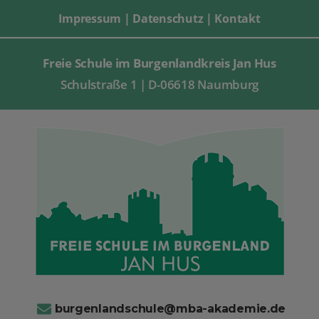
Impressum
|
Datenschutz
|
Kontakt
Freie Schule im Burgenlandkreis Jan Hus
Schulstraße 1 | D-06618 Naumburg
burgenlandschule@mba-akademie.de