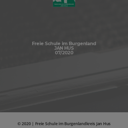
Freie Schule im Burgenland
JAN HUS
07/2020
© 2020 | Freie Schule im Burgenlandkreis Jan Hus