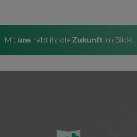
Mit
uns
habt ihr die
Zukunft
im Blick!