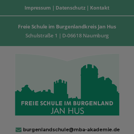
Impressum
|
Datenschutz
|
Kontakt
Freie Schule im Burgenlandkreis Jan Hus
Schulstraße 1 | D-06618 Naumburg
burgenlandschule@mba-akademie.de