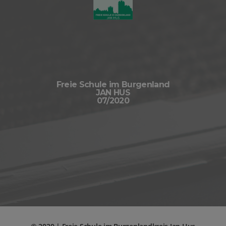
Freie Schule im Burgenland
JAN HUS
07/2020