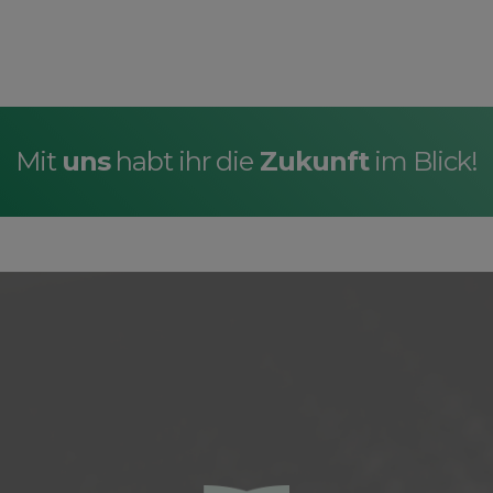
Mit
uns
habt ihr die
Zukunft
im Blick!