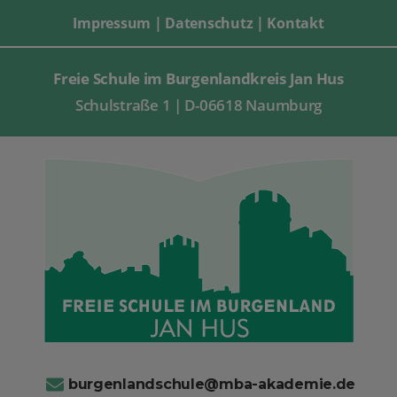
Impressum
|
Datenschutz
|
Kontakt
Freie Schule im Burgenlandkreis Jan Hus
Schulstraße 1 | D-06618 Naumburg
burgenlandschule@mba-akademie.de