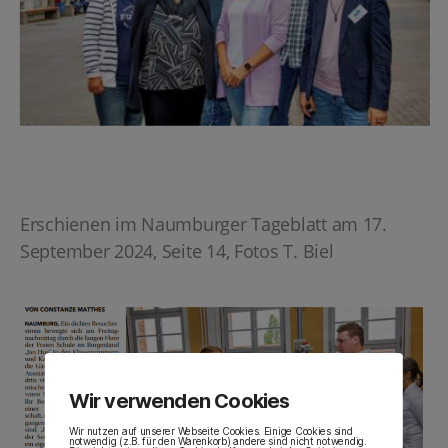
Erschienen im Naumburger Tageblatt am 17.
September 2024, Seite 14, Fotos T. Biel
Wir verwenden Cookies
Wir nutzen auf unserer Webseite Cookies. Einige Cookies sind
notwendig (z.B. für den Warenkorb) andere sind nicht notwendig.