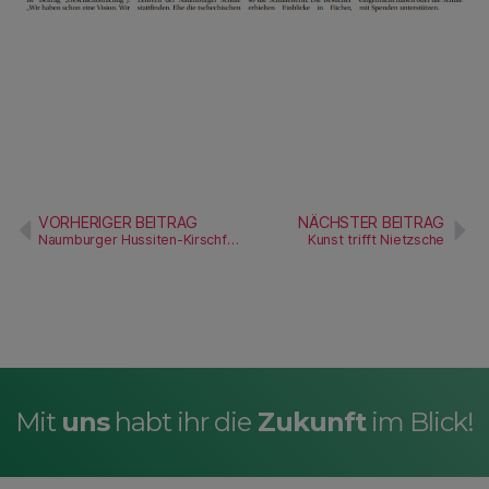
VORHERIGER BEITRAG
NÄCHSTER BEITRAG
Naumburger Hussiten-Kirschfest 2024
Kunst trifft Nietzsche
Mit
uns
habt ihr die
Zukunft
im Blick!