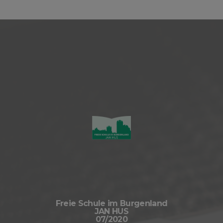
Freie Schule im Burgenland
JAN HUS
07/2020