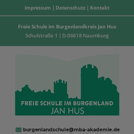
Impressum
|
Datenschutz
|
Kontakt
Freie Schule im Burgenlandkreis Jan Hus
Schulstraße 1 | D-06618 Naumburg
burgenlandschule@mba-akademie.de