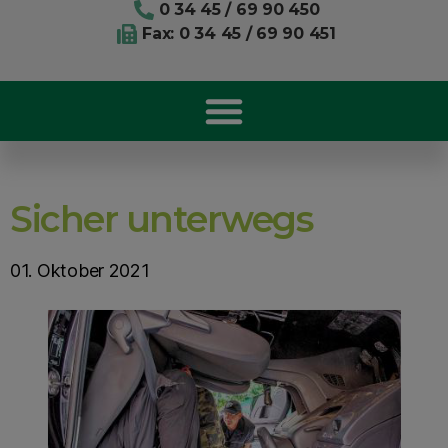
0 34 45 / 69 90 450
Fax: 0 34 45 / 69 90 451
Sicher unterwegs
01. Oktober 2021