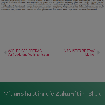
VORHERIGER BEITRAG
NÄCHSTER BEITRAG
Vorfreude und Weihnachtsstimmung überall
Mythen
Mit
uns
habt ihr die
Zukunft
im Blick!