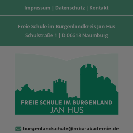
Impressum
|
Datenschutz
|
Kontakt
Freie Schule im Burgenlandkreis Jan Hus
Schulstraße 1 | D-06618 Naumburg
burgenlandschule@mba-akademie.de