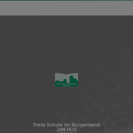
Freie Schule im Burgenland
JAN HUS