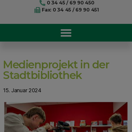
0 34 45 / 69 90 450
Fax: 0 34 45 / 69 90 451
Medienprojekt in der
Stadtbibliothek
15. Januar 2024