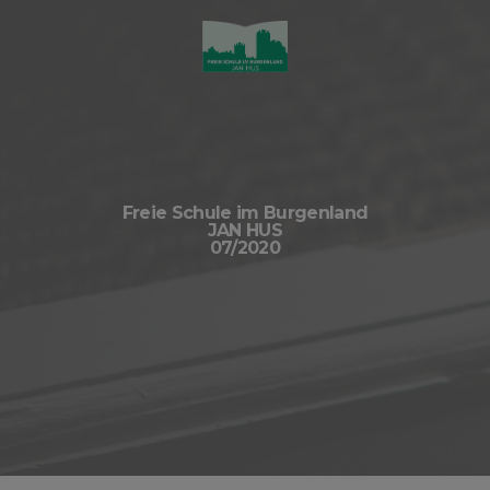
Freie Schule im Burgenland
JAN HUS
07/2020