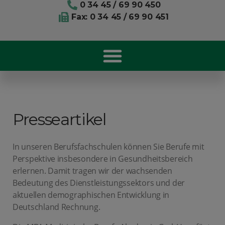
0 34 45 / 69 90 450
Fax: 0 34 45 / 69 90 451
Presseartikel
In unseren Berufsfachschulen können Sie Berufe mit
Perspektive insbesondere in Gesundheitsbereich
erlernen. Damit tragen wir der wachsenden
Bedeutung des Dienstleistungssektors und der
aktuellen demographischen Entwicklung in
Deutschland Rechnung.