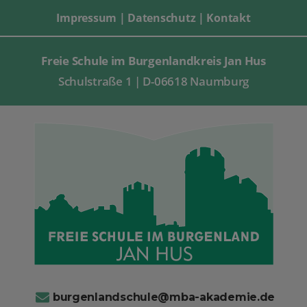
Impressum
|
Datenschutz
|
Kontakt
Freie Schule im Burgenlandkreis Jan Hus
Schulstraße 1 | D-06618 Naumburg
burgenlandschule@mba-akademie.de