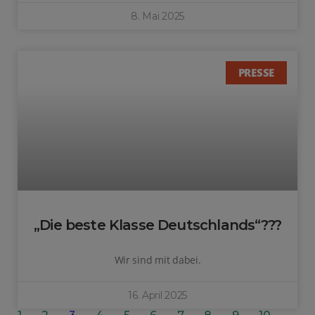
8. Mai 2025
PRESSE
„Die beste Klasse Deutschlands“???
Wir sind mit dabei.
16. April 2025