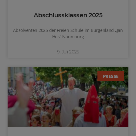
Abschlussklassen 2025
Absolventen 2025 der Freien Schule im Burgenland „Jan
Hus“ Naumburg
9. Juli 2025
PRESSE