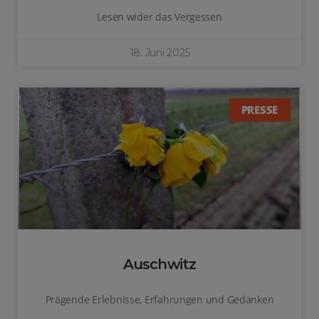
Lesen wider das Vergessen
18. Juni 2025
PRESSE
Auschwitz
Prägende Erlebnisse, Erfahrungen und Gedanken